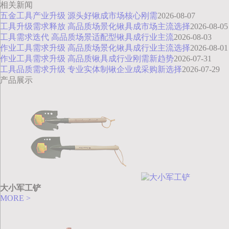
相关新闻
五金工具产业升级 源头好锹成市场核心刚需
2026-08-07
工具升级需求释放 高品质场景化锹具成市场主流选择
2026-08-05
工具需求迭代 高品质场景适配型锹具成行业主流
2026-08-03
作业工具需求升级 高品质场景化锹具成行业主流选择
2026-08-01
作业工具需求升级 高品质锹具成行业刚需新趋势
2026-07-31
工具品质需求升级 专业实体制锹企业成采购新选择
2026-07-29
产品展示
大小军工铲
MORE >