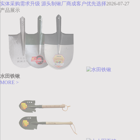
实体采购需求升级 源头制锹厂商成客户优先选择
2026-07-27
产品展示
水田铁锹
MORE >