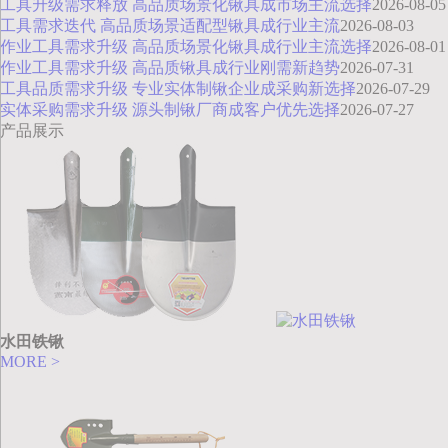
工具升级需求释放 高品质场景化锹具成市场主流选择
2026-08-05
工具需求迭代 高品质场景适配型锹具成行业主流
2026-08-03
作业工具需求升级 高品质场景化锹具成行业主流选择
2026-08-01
作业工具需求升级 高品质锹具成行业刚需新趋势
2026-07-31
工具品质需求升级 专业实体制锹企业成采购新选择
2026-07-29
实体采购需求升级 源头制锹厂商成客户优先选择
2026-07-27
产品展示
水田铁锹
MORE >