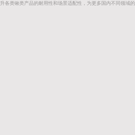
升各类锹类产品的耐用性和场景适配性，为更多国内不同领域的