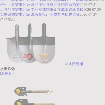
作业工具需求升级 高品质锹具成行业刚需新趋势
2026-07-31
工具品质需求升级 专业实体制锹企业成采购新选择
2026-07-29
实体采购需求升级 源头制锹厂商成客户优先选择
2026-07-27
产品展示
水田铁锹
MORE >