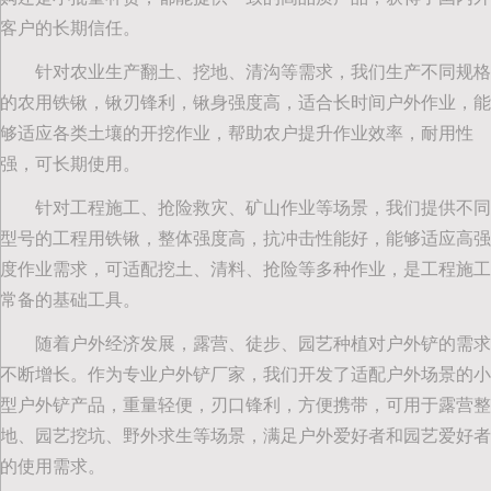
客户的长期信任。
针对农业生产翻土、挖地、清沟等需求，我们生产不同规格
的农用铁锹，锹刃锋利，锹身强度高，适合长时间户外作业，能
够适应各类土壤的开挖作业，帮助农户提升作业效率，耐用性
强，可长期使用。
针对工程施工、抢险救灾、矿山作业等场景，我们提供不同
型号的工程用铁锹，整体强度高，抗冲击性能好，能够适应高强
度作业需求，可适配挖土、清料、抢险等多种作业，是工程施工
常备的基础工具。
随着户外经济发展，露营、徒步、园艺种植对户外铲的需求
不断增长。作为专业户外铲厂家，我们开发了适配户外场景的小
型户外铲产品，重量轻便，刃口锋利，方便携带，可用于露营整
地、园艺挖坑、野外求生等场景，满足户外爱好者和园艺爱好者
的使用需求。