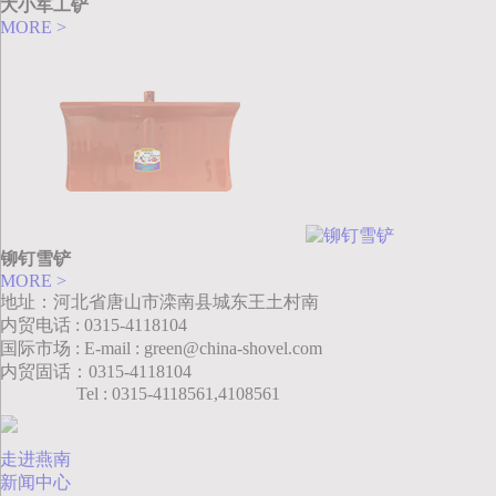
大小军工铲
MORE >
铆钉雪铲
MORE >
地址：河北省唐山市滦南县城东王土村南
内贸电话 : 0315-4118104
国际市场 : E-mail : green@china-shovel.com
内贸固话：0315-4118104
Tel : 0315-4118561,4108561
走进燕南
新闻中心