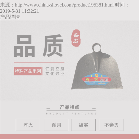
来源：http://www.china-shovel.com/product195381.html 时间：
2019-5-31 11:32:21
产品详情