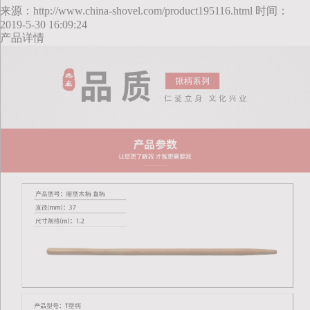
来源：http://www.china-shovel.com/product195116.html 时间：
2019-5-30 16:09:24
产品详情