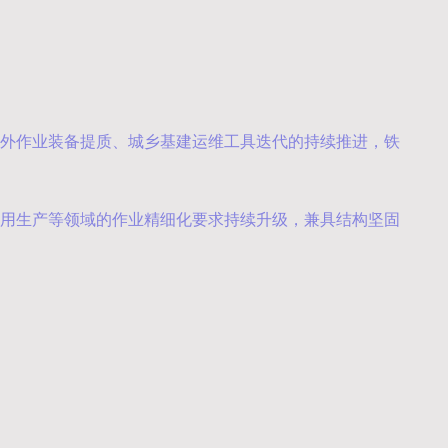
、户外作业装备提质、城乡基建运维工具迭代的持续推进，铁
、农用生产等领域的作业精细化要求持续升级，兼具结构坚固