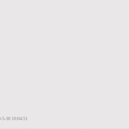
5-30 10:04:51