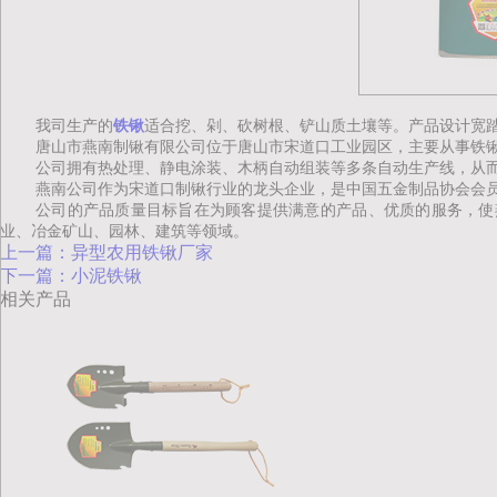
我司生产的
铁锹
适合挖、剁、砍树根、铲山质土壤等。产品设计宽
唐山市燕南制锹有限公司位于唐山市宋道口工业园区，主要从事铁
公司拥有热处理、静电涂装、木柄自动组装等多条自动生产线，从
燕南公司作为宋道口制锹行业的龙头企业，是中国五金制品协会会
公司的产品质量目标旨在为顾客提供满意的产品、优质的服务，使
业、冶金矿山、园林、建筑等领域。
上一篇：异型农用铁锹厂家
下一篇：小泥铁锹
相关产品