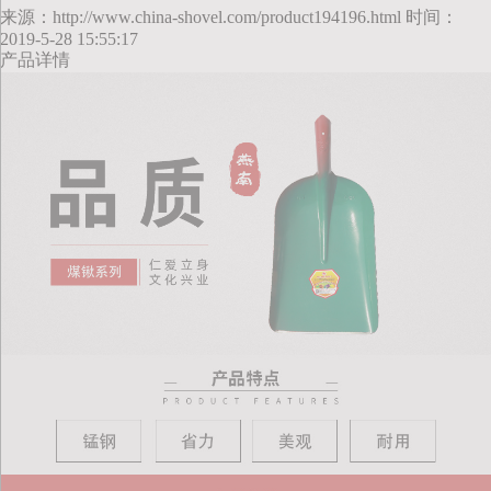
来源：http://www.china-shovel.com/product194196.html 时间：
2019-5-28 15:55:17
产品详情