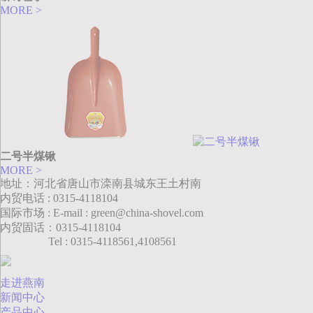
MORE >
二号半煤锹
MORE >
地址：河北省唐山市滦南县城东王土村南
内贸电话 : 0315-4118104
国际市场 : E-mail : green@china-shovel.com
内贸固话：0315-4118104
Tel : 0315-4118561,4108561
走进燕南
新闻中心
产品中心