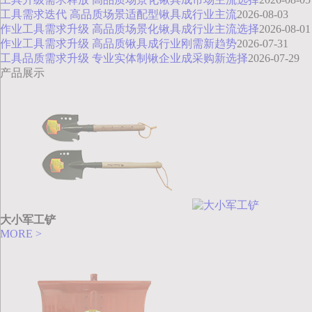
工具需求迭代 高品质场景适配型锹具成行业主流
2026-08-03
作业工具需求升级 高品质场景化锹具成行业主流选择
2026-08-01
作业工具需求升级 高品质锹具成行业刚需新趋势
2026-07-31
工具品质需求升级 专业实体制锹企业成采购新选择
2026-07-29
产品展示
大小军工铲
MORE >