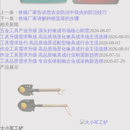
上一条：
铁锹厂家告诉您农业防治中线虫的防治技巧
下一条：
铁锹厂家讲解种植菠菜的步骤
相关新闻
五金工具产业升级 源头好锹成市场核心刚需
2026-08-07
工具升级需求释放 高品质场景化锹具成市场主流选择
2026-08-05
工具需求迭代 高品质场景适配型锹具成行业主流
2026-08-03
作业工具需求升级 高品质场景化锹具成行业主流选择
2026-08-01
作业工具需求升级 高品质锹具成行业刚需新趋势
2026-07-31
工具品质需求升级 专业实体制锹企业成采购新选择
2026-07-29
产品展示
大小军工铲