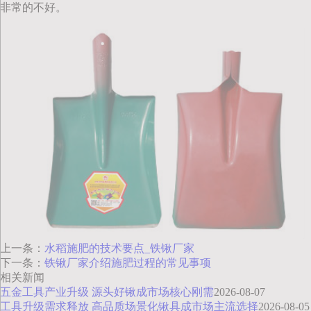
非常的不好。
上一条：
水稻施肥的技术要点_铁锹厂家
下一条：
铁锹厂家介绍施肥过程的常见事项
相关新闻
五金工具产业升级 源头好锹成市场核心刚需
2026-08-07
工具升级需求释放 高品质场景化锹具成市场主流选择
2026-08-05