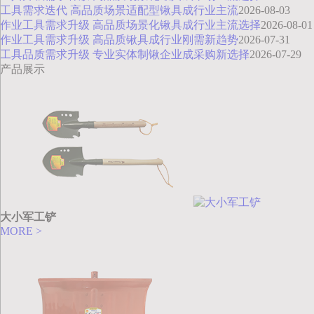
工具需求迭代 高品质场景适配型锹具成行业主流
2026-08-03
作业工具需求升级 高品质场景化锹具成行业主流选择
2026-08-01
作业工具需求升级 高品质锹具成行业刚需新趋势
2026-07-31
工具品质需求升级 专业实体制锹企业成采购新选择
2026-07-29
产品展示
大小军工铲
MORE >