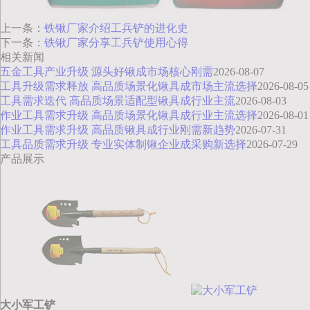
上一条：
铁锹厂家介绍工兵铲的进化史
下一条：
铁锹厂家分享工兵铲使用心得
相关新闻
五金工具产业升级 源头好锹成市场核心刚需
2026-08-07
工具升级需求释放 高品质场景化锹具成市场主流选择
2026-08-05
工具需求迭代 高品质场景适配型锹具成行业主流
2026-08-03
作业工具需求升级 高品质场景化锹具成行业主流选择
2026-08-01
作业工具需求升级 高品质锹具成行业刚需新趋势
2026-07-31
工具品质需求升级 专业实体制锹企业成采购新选择
2026-07-29
产品展示
大小军工铲