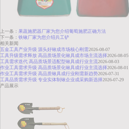
上一条：
果蔬施肥器厂家为您介绍葡萄施肥正确方法
下一条：
铁锹厂家为您介绍兵工铲
相关新闻
五金工具产业升级 源头好锹成市场核心刚需
2026-08-07
工具升级需求释放 高品质场景化锹具成市场主流选择
2026-08-05
工具需求迭代 高品质场景适配型锹具成行业主流
2026-08-03
作业工具需求升级 高品质场景化锹具成行业主流选择
2026-08-01
作业工具需求升级 高品质锹具成行业刚需新趋势
2026-07-31
工具品质需求升级 专业实体制锹企业成采购新选择
2026-07-29
产品展示