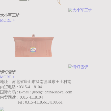
大小军工铲
MORE >
铆钉雪铲
MORE >
地址：河北省唐山市滦南县城东王土村南
内贸电话 : 0315-4118104
国际市场 : E-mail : green@china-shovel.com
内贸固话：0315-4118104
Tel : 0315-4118561,4108561