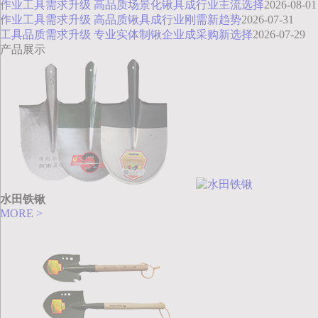
作业工具需求升级 高品质场景化锹具成行业主流选择
2026-08-01
作业工具需求升级 高品质锹具成行业刚需新趋势
2026-07-31
工具品质需求升级 专业实体制锹企业成采购新选择
2026-07-29
产品展示
水田铁锹
MORE >