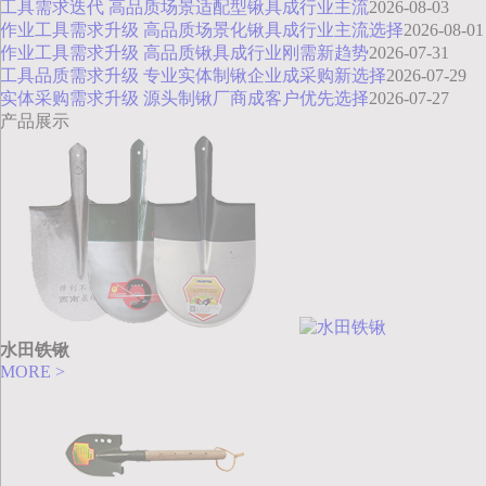
工具需求迭代 高品质场景适配型锹具成行业主流
2026-08-03
作业工具需求升级 高品质场景化锹具成行业主流选择
2026-08-01
作业工具需求升级 高品质锹具成行业刚需新趋势
2026-07-31
工具品质需求升级 专业实体制锹企业成采购新选择
2026-07-29
实体采购需求升级 源头制锹厂商成客户优先选择
2026-07-27
产品展示
水田铁锹
MORE >