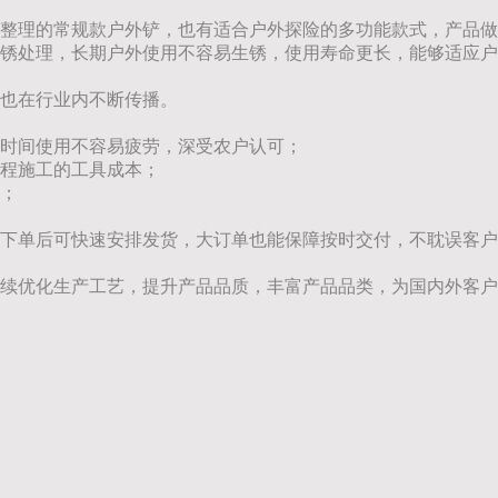
整理的常规款户外铲，也有适合户外探险的多功能款式，产品做
锈处理，长期户外使用不容易生锈，使用寿命更长，能够适应户
也在行业内不断传播。
时间使用不容易疲劳，深受农户认可；
程施工的工具成本；
；
下单后可快速安排发货，大订单也能保障按时交付，不耽误客户
续优化生产工艺，提升产品品质，丰富产品品类，为国内外客户