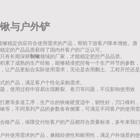
锹与户外铲
能够稳定供应符合使用需求的产品，帮助下游客户降本增效。唐
稳定的产品品质获得了国内外客户的广泛认可。
只有长期深耕
制锹
领域的厂家，才能稳定把控产品品质。
积累了成熟的生产经验，能够精准把控每一个生产环节的参数，
，让产品更贴合实际使用需求，无论是农用翻土、工程开挖还是
式的产品，满足客户个性化采购需求。
题，使用过程中容易出现断裂、卷刃等问题，不仅影响使用效
打磨等多道工序，生产出的铁锹硬度适中，韧性好，刃口锋利，
锹等，不同系列产品的参数各有侧重，可满足不同客户的使用需
合格产品，保障交付给客户的产品都符合质量标准，多年来我们
户外使用需求的产品，兼顾轻便性和耐用性，满足户外场景的使