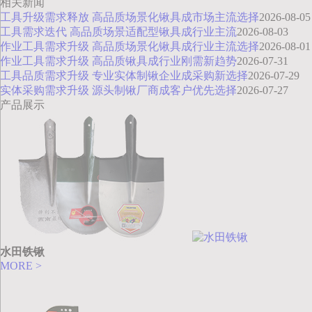
相关新闻
工具升级需求释放 高品质场景化锹具成市场主流选择
2026-08-05
工具需求迭代 高品质场景适配型锹具成行业主流
2026-08-03
作业工具需求升级 高品质场景化锹具成行业主流选择
2026-08-01
作业工具需求升级 高品质锹具成行业刚需新趋势
2026-07-31
工具品质需求升级 专业实体制锹企业成采购新选择
2026-07-29
实体采购需求升级 源头制锹厂商成客户优先选择
2026-07-27
产品展示
水田铁锹
MORE >