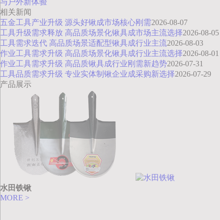
与户外新体验
相关新闻
五金工具产业升级 源头好锹成市场核心刚需
2026-08-07
工具升级需求释放 高品质场景化锹具成市场主流选择
2026-08-05
工具需求迭代 高品质场景适配型锹具成行业主流
2026-08-03
作业工具需求升级 高品质场景化锹具成行业主流选择
2026-08-01
作业工具需求升级 高品质锹具成行业刚需新趋势
2026-07-31
工具品质需求升级 专业实体制锹企业成采购新选择
2026-07-29
产品展示
水田铁锹
MORE >