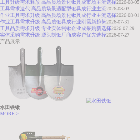
工具升级需求释放 高品质场景化锹具成市场主流选择
2026-08-05
工具需求迭代 高品质场景适配型锹具成行业主流
2026-08-03
作业工具需求升级 高品质场景化锹具成行业主流选择
2026-08-01
作业工具需求升级 高品质锹具成行业刚需新趋势
2026-07-31
工具品质需求升级 专业实体制锹企业成采购新选择
2026-07-29
实体采购需求升级 源头制锹厂商成客户优先选择
2026-07-27
产品展示
水田铁锹
MORE >