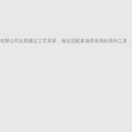
有限公司近期通过工艺革新，推出适配多场景使用的系列工具，