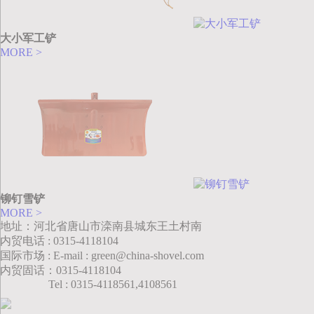
大小军工铲
MORE >
铆钉雪铲
MORE >
地址：河北省唐山市滦南县城东王土村南
内贸电话 : 0315-4118104
国际市场 : E-mail : green@china-shovel.com
内贸固话：0315-4118104
Tel : 0315-4118561,4108561