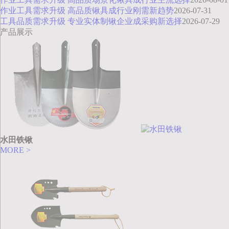
作业工具需求升级 高品质锹具成行业刚需新趋势
2026-07-31
工具品质需求升级 专业实体制锹企业成采购新选择
2026-07-29
产品展示
水田铁锹
MORE >