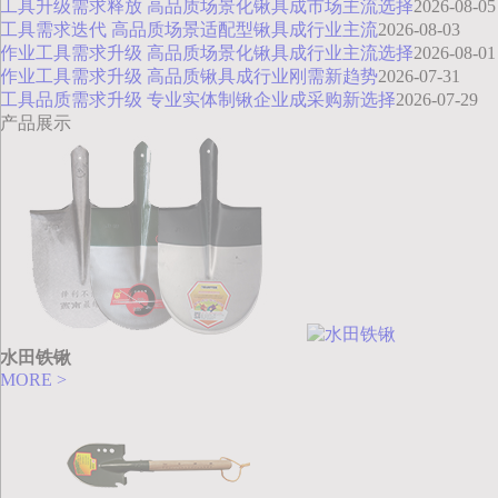
工具升级需求释放 高品质场景化锹具成市场主流选择
2026-08-05
工具需求迭代 高品质场景适配型锹具成行业主流
2026-08-03
作业工具需求升级 高品质场景化锹具成行业主流选择
2026-08-01
作业工具需求升级 高品质锹具成行业刚需新趋势
2026-07-31
工具品质需求升级 专业实体制锹企业成采购新选择
2026-07-29
产品展示
水田铁锹
MORE >