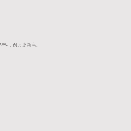
58%，创历史新高。