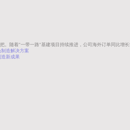
把。随着"一带一路"基建项目持续推进，公司海外订单同比增长
色制造解决方案
制造新成果