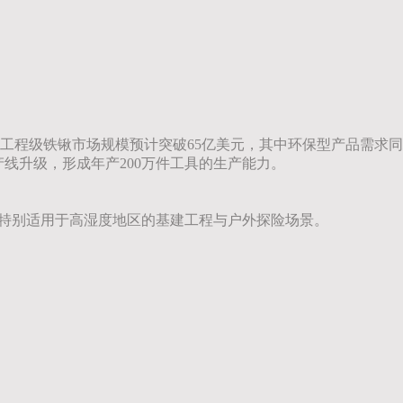
球工程级铁锹市场规模预计突破65亿美元，其中环保型产品需求同
线升级，形成年产200万件工具的生产能力。
技术特别适用于高湿度地区的基建工程与户外探险场景。