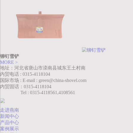
铆钉雪铲
MORE >
地址：河北省唐山市滦南县城东王土村南
内贸电话 : 0315-4118104
国际市场 : E-mail : green@china-shovel.com
内贸固话：0315-4118104
Tel : 0315-4118561,4108561
走进燕南
新闻中心
产品中心
案例展示