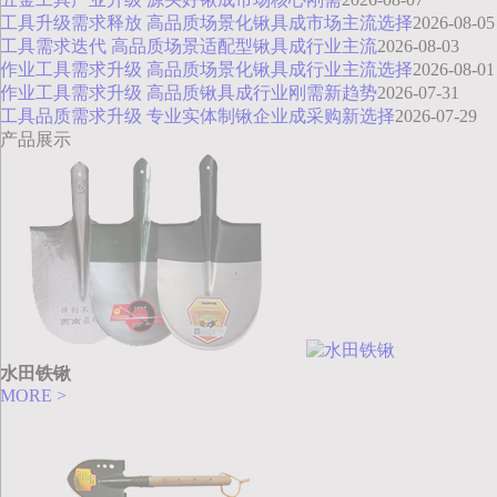
工具升级需求释放 高品质场景化锹具成市场主流选择
2026-08-05
工具需求迭代 高品质场景适配型锹具成行业主流
2026-08-03
作业工具需求升级 高品质场景化锹具成行业主流选择
2026-08-01
作业工具需求升级 高品质锹具成行业刚需新趋势
2026-07-31
工具品质需求升级 专业实体制锹企业成采购新选择
2026-07-29
产品展示
水田铁锹
MORE >