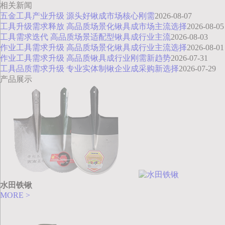
相关新闻
五金工具产业升级 源头好锹成市场核心刚需
2026-08-07
工具升级需求释放 高品质场景化锹具成市场主流选择
2026-08-05
工具需求迭代 高品质场景适配型锹具成行业主流
2026-08-03
作业工具需求升级 高品质场景化锹具成行业主流选择
2026-08-01
作业工具需求升级 高品质锹具成行业刚需新趋势
2026-07-31
工具品质需求升级 专业实体制锹企业成采购新选择
2026-07-29
产品展示
水田铁锹
MORE >